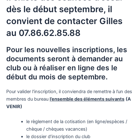
dès le début septembre, il
convient de contacter Gilles
au 07.86.62.85.88
Pour les nouvelles inscriptions, les
documents seront à demander au
club ou à réaliser en ligne des le
début du mois de septembre.
Pour valider l’inscription, il conviendra de remettre à l’un des
membres du bureau
l’ensemble des éléments suivants
(A
VENIR)
le règlement de la cotisation (en ligne/espèces /
chèque / chèques vacances)
le dossier d’inscription du club