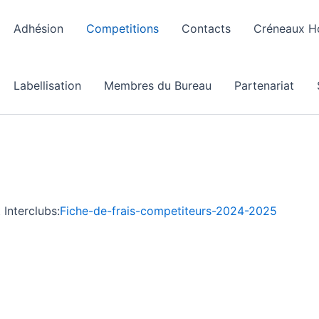
Adhésion
Competitions
Contacts
Créneaux Ho
Labellisation
Membres du Bureau
Partenariat
Interclubs:
Fiche-de-frais-competiteurs-2024-2025