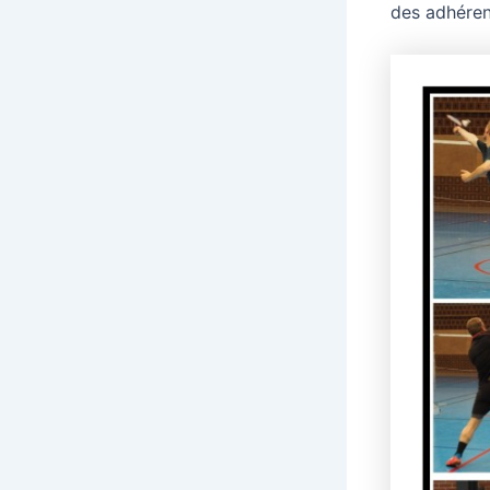
des adhérent