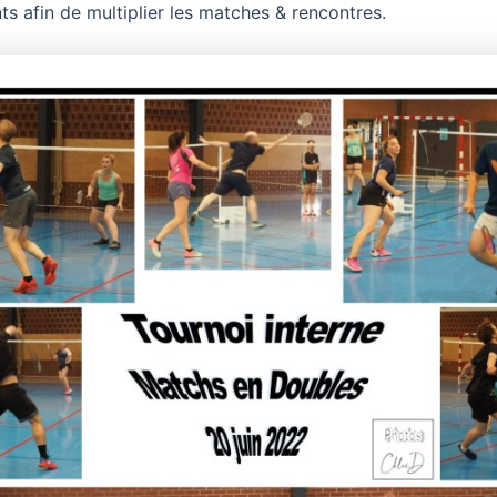
s afin de multiplier les matches & rencontres.